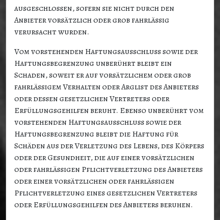
ausgeschlossen, sofern sie nicht durch den
Anbieter vorsätzlich oder grob fahrlässig
verursacht wurden.
Vom vorstehenden Haftungsausschluss sowie der
Haftungsbegrenzung unberührt bleibt ein
Schaden, soweit er auf vorsätzlichem oder grob
fahrlässigem Verhalten oder Arglist des Anbieters
oder dessen gesetzlichen Vertreters oder
Erfüllungsgehilfen beruht. Ebenso unberührt vom
vorstehenden Haftungsausschluss sowie der
Haftungsbegrenzung bleibt die Haftung für
Schäden aus der Verletzung des Lebens, des Körpers
oder der Gesundheit, die auf einer vorsätzlichen
oder fahrlässigen Pflichtverletzung des Anbieters
oder einer vorsätzlichen oder fahrlässigen
Pflichtverletzung eines gesetzlichen Vertreters
oder Erfüllungsgehilfen des Anbieters beruhen.