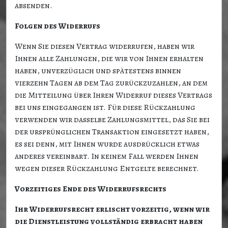
absenden.
Folgen des Widerrufs
Wenn Sie diesen Vertrag widerrufen, haben wir
Ihnen alle Zahlungen, die wir von Ihnen erhalten
haben, unverzüglich und spätestens binnen
vierzehn Tagen ab dem Tag zurückzuzahlen, an dem
die Mitteilung über Ihren Widerruf dieses Vertrags
bei uns eingegangen ist. Für diese Rückzahlung
verwenden wir dasselbe Zahlungsmittel, das Sie bei
der ursprünglichen Transaktion eingesetzt haben,
es sei denn, mit Ihnen wurde ausdrücklich etwas
anderes vereinbart. In keinem Fall werden Ihnen
wegen dieser Rückzahlung Entgelte berechnet.
Vorzeitiges Ende des Widerrufsrechts
Ihr Widerrufsrecht erlischt vorzeitig, wenn wir
die Dienstleistung vollständig erbracht haben