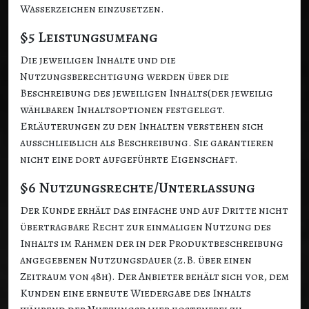
Wasserzeichen einzusetzen.
§5 Leistungsumfang
Die jeweiligen Inhalte und die
Nutzungsberechtigung werden über die
Beschreibung des jeweiligen Inhalts(der jeweilig
wählbaren Inhaltsoptionen festgelegt.
Erläuterungen zu den Inhalten verstehen sich
ausschließlich als Beschreibung. Sie garantieren
nicht eine dort aufgeführte Eigenschaft.
§6 Nutzungsrechte/Unterlassung
Der Kunde erhält das einfache und auf Dritte nicht
übertragbare Recht zur einmaligen Nutzung des
Inhalts im Rahmen der in der Produktbeschreibung
angegebenen Nutzungsdauer (z.B. über einen
Zeitraum von 48h).
Der Anbieter behält sich vor, dem
Kunden eine erneute Wiedergabe des Inhalts