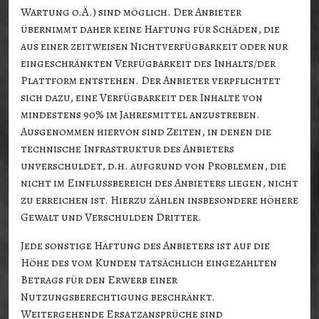
Wartung o.Ä.) sind möglich. Der Anbieter
übernimmt daher keine Haftung für Schäden, die
aus einer zeitweisen Nichtverfügbarkeit oder nur
eingeschränkten Verfügbarkeit des Inhalts/der
Plattform entstehen. Der Anbieter verpflichtet
sich dazu, eine Verfügbarkeit der Inhalte von
mindestens 90% im Jahresmittel anzustreben.
Ausgenommen hiervon sind Zeiten, in denen die
technische Infrastruktur des Anbieters
unverschuldet, d.h. aufgrund von Problemen, die
nicht im Einflussbereich des Anbieters liegen, nicht
zu erreichen ist. Hierzu zählen insbesondere höhere
Gewalt und Verschulden Dritter.
Jede sonstige Haftung des Anbieters ist auf die
Höhe des vom Kunden tatsächlich eingezahlten
Betrags für den Erwerb einer
Nutzungsberechtigung beschränkt.
Weitergehende Ersatzansprüche sind