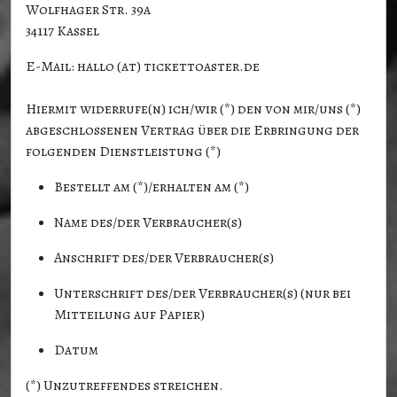
Wolfhager Str. 39a
34117 Kassel
E-Mail: hallo (at) tickettoaster.de
Hiermit widerrufe(n) ich/wir (*) den von mir/uns (*)
abgeschlossenen Vertrag über die Erbringung der
folgenden Dienstleistung (*)
Bestellt am (*)/erhalten am (*)
Name des/der Verbraucher(s)
Anschrift des/der Verbraucher(s)
Unterschrift des/der Verbraucher(s) (nur bei
Mitteilung auf Papier)
Datum
(*) Unzutreffendes streichen.