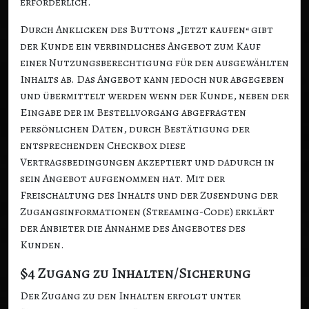
erforderlich.
Durch Anklicken des Buttons „Jetzt kaufen“ gibt
der Kunde ein verbindliches Angebot zum Kauf
einer Nutzungsberechtigung für den ausgewählten
Inhalts ab. Das Angebot kann jedoch nur abgegeben
und übermittelt werden wenn der Kunde, neben der
Eingabe der im Bestellvorgang abgefragten
persönlichen Daten, durch Bestätigung der
entsprechenden Checkbox diese
Vertragsbedingungen akzeptiert und dadurch in
sein Angebot aufgenommen hat. Mit der
Freischaltung des Inhalts und der Zusendung der
Zugangsinformationen (Streaming-Code) erklärt
der Anbieter die Annahme des Angebotes des
Kunden.
§4 Zugang zu Inhalten/Sicherung
Der Zugang zu den Inhalten erfolgt unter