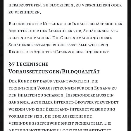
herabzustufen, zu blockieren, zu verschleiern oder
zu verhindern;
Bei unbefugter Nutzung der Inhalte behält sich der
Anbieter oder der Lizengeber vor, Schadensersatz
geltend zu machen. Die Geltendmachung dieses
Schadensersatzanspruchs lässt alle weiteren
Rechte des Anbieters/Lizenzgebers unberührt.
§7 Technische
Voraussetzungen/Bildqualität
Der Kunde ist dafür verantwortlich, die
technischen Voraussetzungen für den Zugang zu
den Inhalten zu schaffen. Insbesondere muss ein
gängiger, aktueller Internet-Browser verwendet
werden und eine Breitband-Internetverbindung
vorhanden sein, die eine ausreichende
Verbindungsgeschwindigkeit sicherstellt. Die
Nutzung notwendiger Cookies muss gestattet