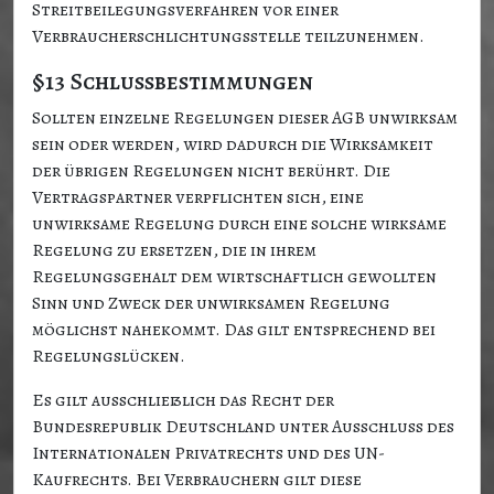
Streitbeilegungsverfahren vor einer
Verbraucherschlichtungsstelle teilzunehmen.
§13 Schlussbestimmungen
Sollten einzelne Regelungen dieser AGB unwirksam
sein oder werden, wird dadurch die Wirksamkeit
der übrigen Regelungen nicht berührt. Die
Vertragspartner verpflichten sich, eine
unwirksame Regelung durch eine solche wirksame
Regelung zu ersetzen, die in ihrem
Regelungsgehalt dem wirtschaftlich gewollten
Sinn und Zweck der unwirksamen Regelung
möglichst nahekommt. Das gilt entsprechend bei
Regelungslücken.
Es gilt ausschließlich das Recht der
Bundesrepublik Deutschland unter Ausschluss des
Internationalen Privatrechts und des UN-
Kaufrechts. Bei Verbrauchern gilt diese