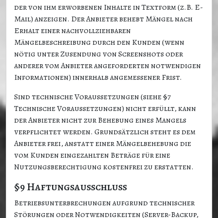
der von ihm erworbenen Inhalte in Textform (z.B. E-
Mail) anzeigen. Der Anbieter behebt Mängel nach
Erhalt einer nachvollziehbaren
Mängelbeschreibung durch den Kunden (wenn
nötig unter Zusendung von Screenshots oder
anderer vom Anbieter angeforderten notwendigen
Informationen) innerhalb angemessener Frist.
Sind technische Voraussetzungen (siehe §7
Technische Voraussetzungen) nicht erfüllt, kann
der Anbieter nicht zur Behebung eines Mangels
verpflichtet werden. Grundsätzlich steht es dem
Anbieter frei, anstatt einer Mängelbehebung die
vom Kunden eingezahlten Beträge für eine
Nutzungsberechtigung kostenfrei zu erstatten.
§9 Haftungsausschluss
Betriebsunterbrechungen aufgrund technischer
Störungen oder Notwendigkeiten (Server-Backup,