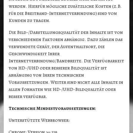
werden. Hierfür mögliche zusätzliche Kosten (z.B.
für die Breitband-Internetverbindung) sind vom
Kunden zu tragen.
Die Bild-/Darstellungsqualität der Inhalte ist von
verschiedenen Faktoren abhängig. Dazu zählen das
verwendete Gerät, der Aufenthaltsort, die
Geschwindigkeit Ihrer
Internetverbindung/Bandbreite. Die Verfügbarkeit
von HD-/UHD oder besserer Bildqualität ist
abhänging von Ihren technischen
Voraussetzungen. Weiter sind nicht alle Inhalte in
allen Formaten wie HD-/UHD-Bildqualität oder
besser verfügbar.
Technische Mindestvoraussetzungen:
Unterstützte Webbrowser:
Chrome: Version >= 119