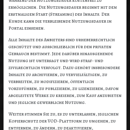
während der Nutzungsdauer kostenfrei zu
ermöglichen. Die Nutzungsdauer beginnt mit dem
erstmaligen Start (Streaming) des Inhalts. Der
Kunde kann die verbleibende Nutzungsdauer im
Portal einsehen.
Alle Inhalte des Anbieters sind urheberrechtlich
geschützt und ausschließlich für den privaten
Gebrauch bestimmt. Jede darüber hinausgehende
Nutzung ist untersagt und wird straf- und
zivilrechtlich verfolgt. Dazu gehört insbesondere
Inhalte zu archivieren, zu vervielfältigen, zu
verbreiten, zu modifizieren, öffentlich
vorzuführen, zu publizieren, zu lizenzieren, davon
abgeleitete Werke zu kreieren, zum Kauf anzubieten
und jegliche gewerbliche Nutzung.
Weiter stimmen Sie zu, es zu unterlassen, jeglichen
Kopierschutz der VOD-Plattform zu umgehen, zu
entfernen, zu ändern, zu deaktivieren,