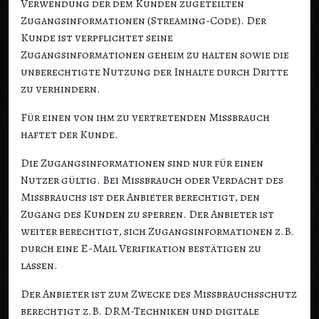
Verwendung der dem Kunden zugeteilten
Zugangsinformationen (Streaming-Code). Der
Kunde ist verpflichtet seine
Zugangsinformationen geheim zu halten sowie die
unberechtigte Nutzung der Inhalte durch Dritte
zu verhindern.
Für einen von ihm zu vertretenden Missbrauch
haftet der Kunde.
Die Zugangsinformationen sind nur für einen
Nutzer gültig. Bei Missbrauch oder Verdacht des
Missbrauchs ist der Anbieter berechtigt, den
Zugang des Kunden zu sperren. Der Anbieter ist
weiter berechtigt, sich Zugangsinformationen z.B.
durch eine E-Mail Verifikation bestätigen zu
lassen.
Der Anbieter ist zum Zwecke des Missbrauchsschutz
berechtigt z.B. DRM-Techniken und digitale