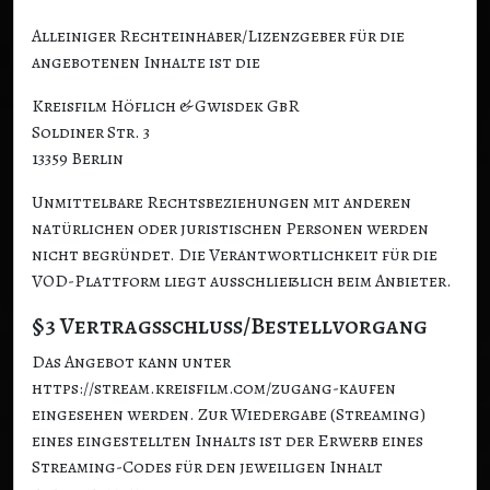
Alleiniger Rechteinhaber/Lizenzgeber für die
angebotenen Inhalte ist die
Kreisfilm Höflich & Gwisdek GbR
Soldiner Str. 3
13359 Berlin
Unmittelbare Rechtsbeziehungen mit anderen
natürlichen oder juristischen Personen werden
nicht begründet. Die Verantwortlichkeit für die
VOD-Plattform liegt ausschließlich beim Anbieter.
§3 Vertragsschluss/Bestellvorgang
Das Angebot kann unter
https://stream.kreisfilm.com/zugang-kaufen
eingesehen werden. Zur Wiedergabe (Streaming)
eines eingestellten Inhalts ist der Erwerb eines
Streaming-Codes für den jeweiligen Inhalt