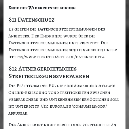
Ende der Widerrufsbelehrung
§11 Datenschutz
Es gelten die Datenschutzbestimmungen des
Anbieters. Der Endkunde wurde über die
Datenschutzbestimmungen unterrichtet. Die
Datenschutzbestimmungen sind einzusehen unter
https://www.tickettoaster.de/datenschutz.
§12 Außergerichtliches
Streitbeilegungsverfahren
Die Plattform der EU, die eine außergerichtliche
Online-Beilegung von Streitigkeiten zwischen
Verbrauchern und Unternehmern ermöglichen soll
ist unter http://ec.europa.eu/consumers/odr/
abrufbar.
Der Anbieter ist nicht bereit oder verpflichtet an