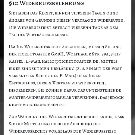
§10 Widerrufsbelehrung
Sie haben das Recht, binnen vierzehn Tagen ohne
Angabe von Gründen diesen Vertrag zu widerrufen.
Die Widerrufsfrist beträgt vierzehn Tage ab dem
Tag des Vertragsschlusses.
Um Ihr Widerrufsrecht auszuüben, müssen Sie uns,
der tickettoaster GmbH, Wolfhager Str. 39a, 34117
Kassel, E-Mail hallo@tickettoaster.de, mittels
einer eindeutigen Erklärung (z.B. ein mit der Post
versandter Brief oder E-Mail) über Ihren
Entschluss, diesen Vertrag zu widerrufen,
informieren. Sie können dafür das untenstehende
Muster-Widerrufsformular verwenden, das jedoch
nicht vorgeschrieben ist.
Zur Wahrung der Widerrufsfrist reicht es aus, dass
Sie die Mitteilung über die Ausübung des
Widerrufsrechts vor Ablauf der Widerrufsfrist