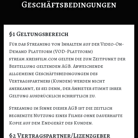
Geschäftsbedingungen
§1 Geltungsbereich
Für das Streaming von Inhalten auf der Video-On-
Demand Plattform (VOD-Plattform)
stream.kreisfilm.com gelten die zum Zeitpunkt der
Bestellung geltenden AGB. Abweichende
allgemeine Geschäftsbedingungen des
Vertragspartners (Kunden) werden nicht
anerkannt, es sei denn, der Anbieter stimmt ihrer
Geltung ausdrücklich schriftlich zu.
Streaming im Sinne dieser AGB ist die zeitlich
begrenzte Nutzung eines Filmes ohne dauerhafte
Kopie auf dem Endgerät des Kunden.
§2 Vertragspartner/Lizenzgeber