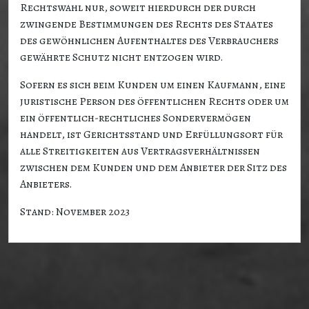
Rechtswahl nur, soweit hierdurch der durch
zwingende Bestimmungen des Rechts des Staates
des gewöhnlichen Aufenthaltes des Verbrauchers
gewährte Schutz nicht entzogen wird.
Sofern es sich beim Kunden um einen Kaufmann, eine
juristische Person des öffentlichen Rechts oder um
ein öffentlich-rechtliches Sondervermögen
handelt, ist Gerichtsstand und Erfüllungsort für
alle Streitigkeiten aus Vertragsverhältnissen
zwischen dem Kunden und dem Anbieter der Sitz des
Anbieters.
Stand: November 2023